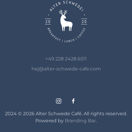
+49 228 2428 6511
hej@alter-schwede-cafe.com
Tell your friends!
2024 ©
2026
Alter Schwede Café. All rights reserved.
Powered by
Branding Bar
.