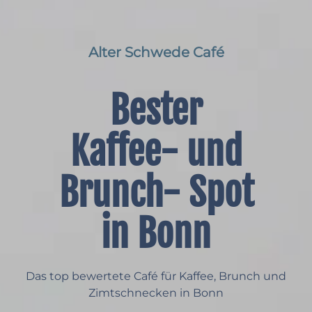
Alter Schwede Café
Bester
Kaffee- und
Brunch- Spot
in Bonn
Das top bewertete Café für Kaffee, Brunch und
Zimtschnecken in Bonn