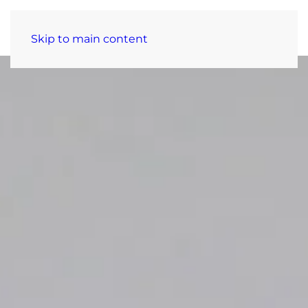
Skip to main content