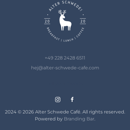
+49 228 2428 6511
hej@alter-schwede-cafe.com
Tell your friends!
2024 ©
2026
Alter Schwede Café. All rights reserved.
Powered by
Branding Bar
.