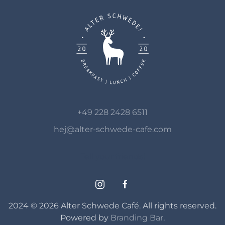
+49 228 2428 6511
hej@alter-schwede-cafe.com
Tell your friends!
2024 ©
2026
Alter Schwede Café. All rights reserved.
Powered by
Branding Bar
.